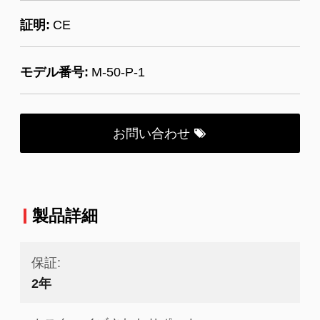
証明:
CE
モデル番号:
M-50-P-1
お問い合わせ
製品詳細
保証:
2年