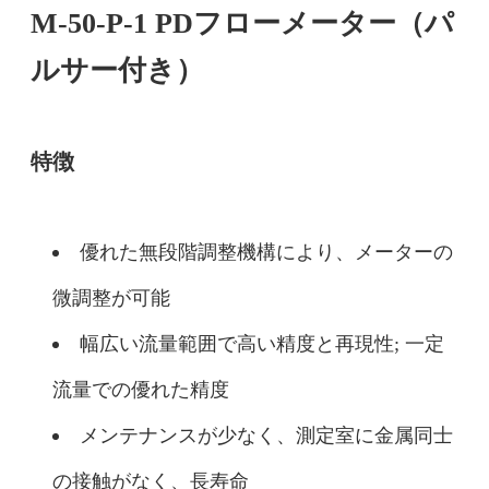
M-50-P-1 PDフローメーター（パ
ルサー付き）
特徴
優れた無段階調整機構により、メーターの
微調整が可能
幅広い流量範囲で高い精度と再現性; 一定
流量での優れた精度
メンテナンスが少なく、測定室に金属同士
の接触がなく、長寿命