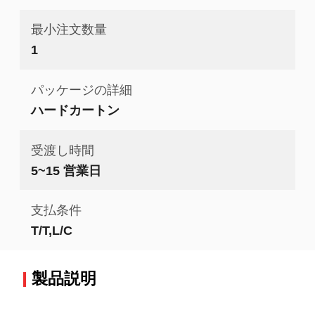
最小注文数量
1
パッケージの詳細
ハードカートン
受渡し時間
5~15 営業日
支払条件
T/T,L/C
製品説明