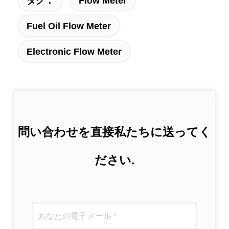
タグ：
Flow Meter
Fuel Oil Flow Meter
Electronic Flow Meter
問い合わせを直接私たちに送ってく
ださい.