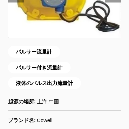
パルサー流量計
パルサー付き流量計
液体のパルス出力流量計
起源の場所:
上海,中国
ブランド名:
Cowell