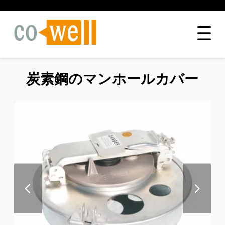
炭素鋼のマンホールカバー