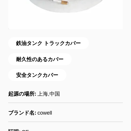
鉄油タンク トラックカバー
耐久性のあるカバー
安全タンクカバー
起源の場所:
上海,中国
ブランド名:
cowell