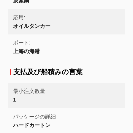
炭素鋼
応用:
オイルタンカー
ポート:
上海の海港
支払及び船積みの言葉
最小注文数量
1
パッケージの詳細
ハードカートン