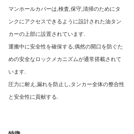
マンホールカバーは,検査,保守,清掃のためにタ
ンクにアクセスできるように設計された油タン
カーの上部に設置されています.
運搬中に安全性を確保する,偶然の開口を防ぐた
めの安全なロックメカニズムが通常搭載されて
います.
圧力に耐え,漏れを防止し,タンカー全体の整合性
と安全性に貢献する.
特徴