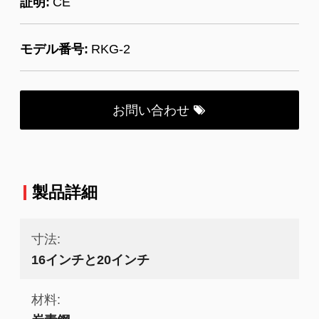
証明:
CE
モデル番号:
RKG-2
お問い合わせ
製品詳細
寸法:
16インチと20インチ
材料: