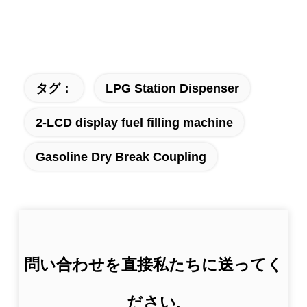
タグ：
LPG Station Dispenser
2-LCD display fuel filling machine
Gasoline Dry Break Coupling
問い合わせを直接私たちに送ってく
ださい.